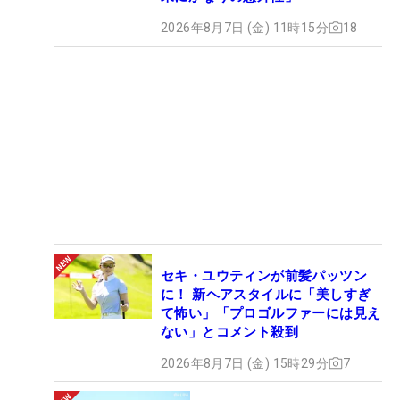
2026年8月7日 (金) 11時15分
18
セキ・ユウティンが前髪パッツン
に！ 新ヘアスタイルに「美しすぎ
て怖い」「プロゴルファーには見え
ない」とコメント殺到
2026年8月7日 (金) 15時29分
7