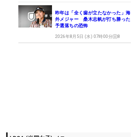
昨年は「全く歯が立たなかった」海
外メジャー 桑木志帆が打ち勝った
予選落ちの恐怖
2026年8月5日 (水) 07時00分
8