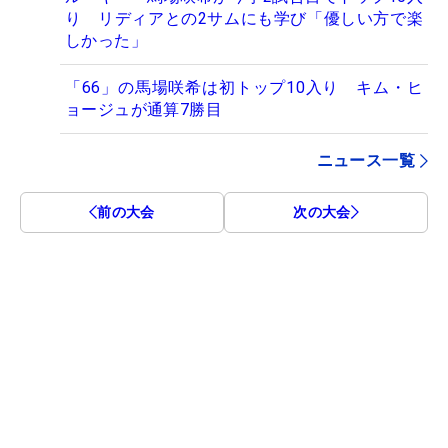
り リディアとの2サムにも学び「優しい方で楽
しかった」
「66」の馬場咲希は初トップ10入り キム・ヒ
ョージュが通算7勝目
ニュース一覧
前の大会
次の大会