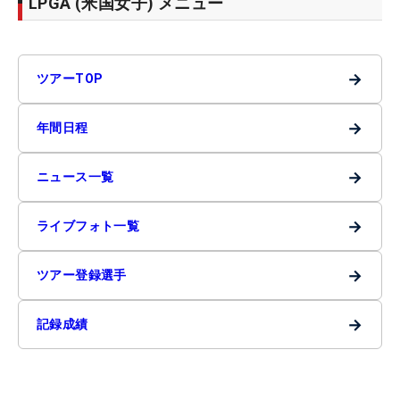
LPGA (米国女子) メニュー
→
ツアーTOP
→
年間日程
→
ニュース一覧
→
ライブフォト一覧
→
ツアー登録選手
→
記録成績