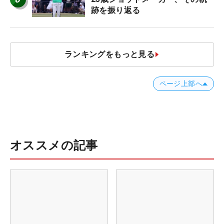
跡を振り返る
ランキングをもっと見る
ページ上部へ
オススメの記事