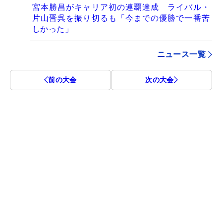
宮本勝昌がキャリア初の連覇達成 ライバル・
片山晋呉を振り切るも「今までの優勝で一番苦
しかった」
ニュース一覧
前の大会
次の大会