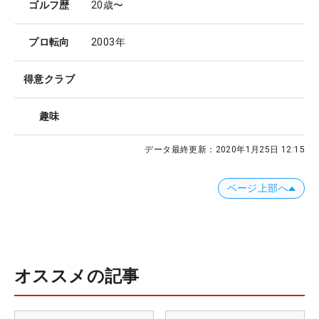
ゴルフ歴
20歳〜
プロ転向
2003年
得意クラブ
趣味
データ最終更新：
2020年1月25日 12:15
ページ上部へ
オススメの記事