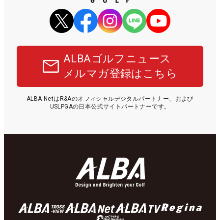
ALBAゴルフニュース
メルマガ登録はこちら
ALBA NetはR&Aのオフィシャルデジタルパートナー、および
USLPGAの日本公式サイトパートナーです。