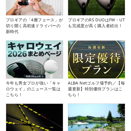
プロギアの「4層フェース」が
プロギアのRS DUOはFW・UT
切り開く高初速ドライバーの
も完成度が高く購入者続出！
新時代
今年も男女プロが強い「キャ
ALBA Netゴルフ場予約／【毎
ロウェイ」のニュース一覧は
週更新】特別優待プランはこ
こちら！
ちら！