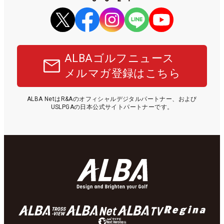
ALBAゴルフニュース
メルマガ登録はこちら
ALBA NetはR&Aのオフィシャルデジタルパートナー、および
USLPGAの日本公式サイトパートナーです。