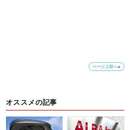
ページ上部へ
オススメの記事