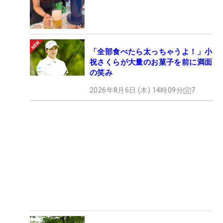
「全部食べたら太っちゃうよ！」小
祝さくらが大量のお菓子を前に満面
の笑み
2026年8月6日 (木) 14時09分
7