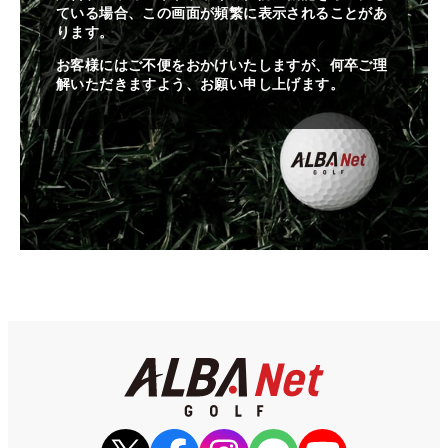
ている場合、この画面が頻繁に表示されることがあ
ります。
お客様にはご不便をおかけいたしますが、何卒ご理
解いただきますよう、お願い申し上げます。