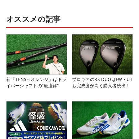
オススメの記事
新『TENSEIオレンジ』はドラ
プロギアのRS DUOはFW・UT
イバーシャフトの“最適解”
も完成度が高く購入者続出！