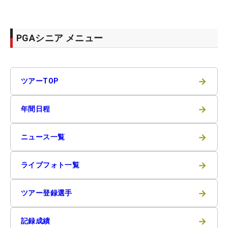
PGAシニア メニュー
→
ツアーTOP
→
年間日程
→
ニュース一覧
→
ライブフォト一覧
→
ツアー登録選手
→
記録成績