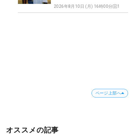
2026年8月10日 (月) 16時00分
1
ページ上部へ
オススメの記事