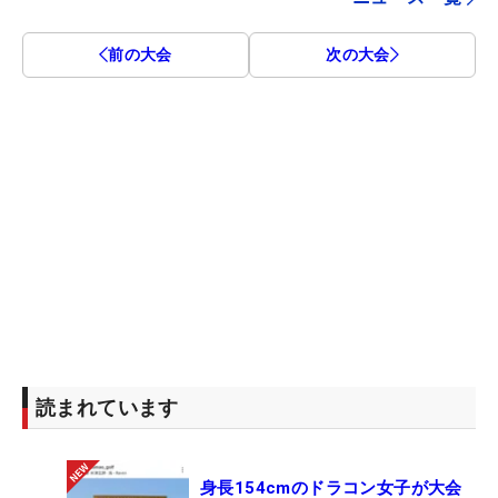
前の大会
次の大会
読まれています
身長154cmのドラコン女子が大会