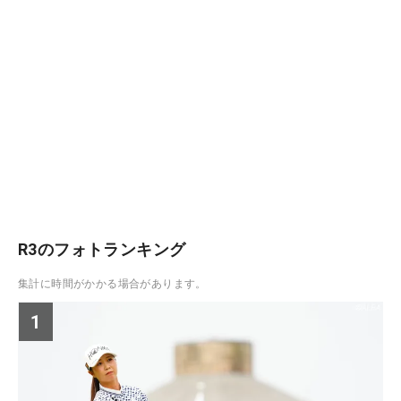
R3のフォトランキング
集計に時間がかかる場合があります。
1