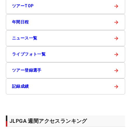
→
ツアーTOP
→
年間日程
→
ニュース一覧
→
ライブフォト一覧
→
ツアー登録選手
→
記録成績
JLPGA 週間アクセスランキング