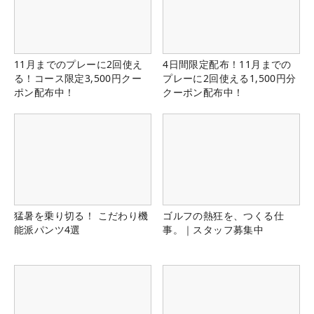
11月までのプレーに2回使え
4日間限定配布！11月までの
る！コース限定3,500円クー
プレーに2回使える1,500円分
ポン配布中！
クーポン配布中！
猛暑を乗り切る！ こだわり機
ゴルフの熱狂を、つくる仕
能派パンツ4選
事。｜スタッフ募集中