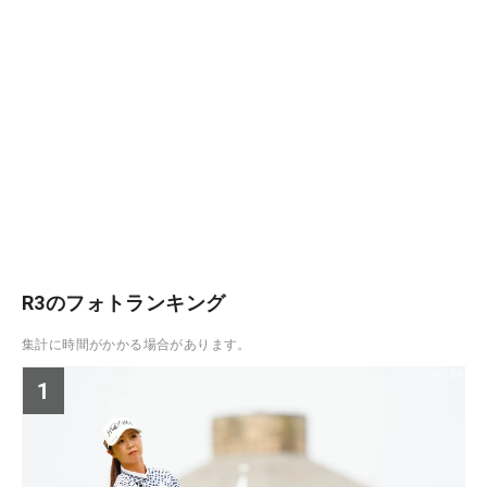
R3のフォトランキング
集計に時間がかかる場合があります。
1