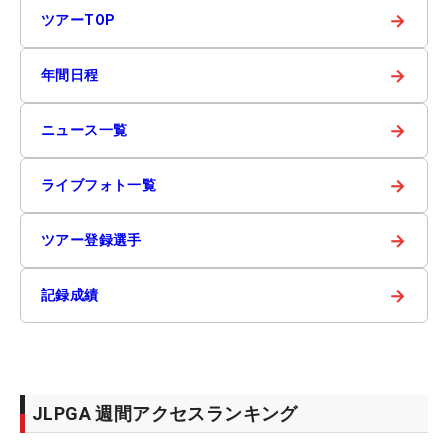
→
ツアーTOP
→
年間日程
→
ニュース一覧
→
ライブフォト一覧
→
ツアー登録選手
→
記録成績
JLPGA 週間アクセスランキング