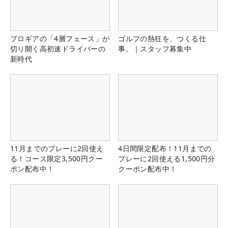
プロギアの「4層フェース」が
ゴルフの熱狂を、つくる仕
切り開く高初速ドライバーの
事。｜スタッフ募集中
新時代
11月までのプレーに2回使え
4日間限定配布！11月までの
る！コース限定3,500円クー
プレーに2回使える1,500円分
ポン配布中！
クーポン配布中！