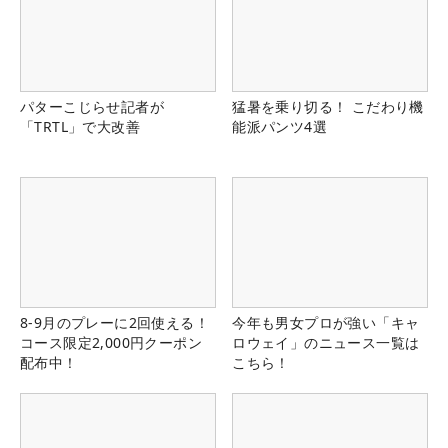
パターこじらせ記者が
猛暑を乗り切る！ こだわり機
「TRTL」で大改善
能派パンツ4選
8-9月のプレーに2回使える！
今年も男女プロが強い「キャ
コース限定2,000円クーポン
ロウェイ」のニュース一覧は
配布中！
こちら！