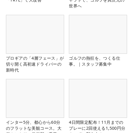
世界へ
プロギアの「4層フェース」が
ゴルフの熱狂を、つくる仕
切り開く高初速ドライバーの
事。｜スタッフ募集中
新時代
インター5分、都心から60分
4日間限定配布！11月までの
のフラットな美観コース。大
プレーに2回使える1,500円分