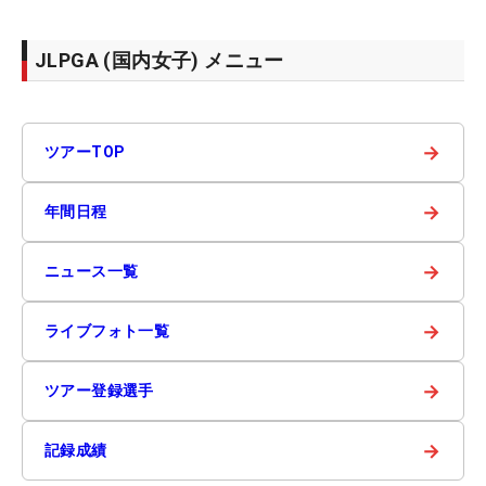
JLPGA (国内女子) メニュー
→
ツアーTOP
→
年間日程
→
ニュース一覧
→
ライブフォト一覧
→
ツアー登録選手
→
記録成績