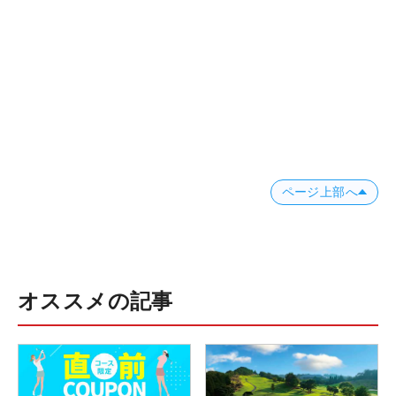
ページ上部へ
オススメの記事