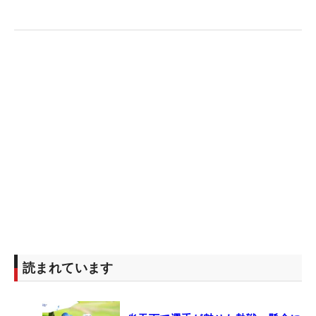
読まれています