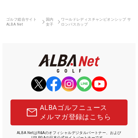
ゴルフ総合サイト
国内
ワールドレディスチャンピオンシップ サ
ALBA Net
女子
ロンパスカップ
ALBAゴルフニュース
メルマガ登録はこちら
ALBA NetはR&Aのオフィシャルデジタルパートナー、および
USLPGAの日本公式サイトパートナーです。