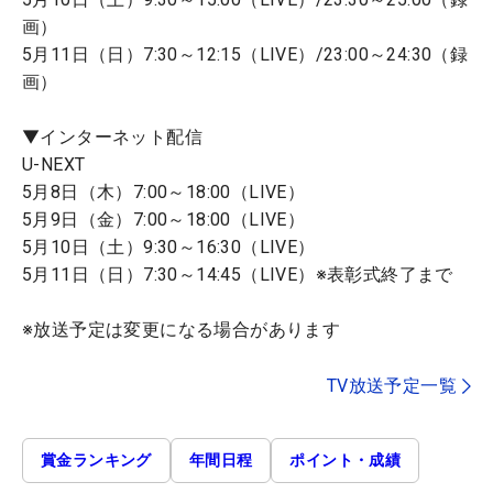
画）
5月11日（日）7:30～12:15（LIVE）/23:00～24:30（録
画）
▼インターネット配信
U-NEXT
5月8日（木）7:00～18:00（LIVE）
5月9日（金）7:00～18:00（LIVE）
5月10日（土）9:30～16:30（LIVE）
5月11日（日）7:30～14:45（LIVE）※表彰式終了まで
※放送予定は変更になる場合があります
TV放送予定一覧
賞金ランキング
年間日程
ポイント・成績