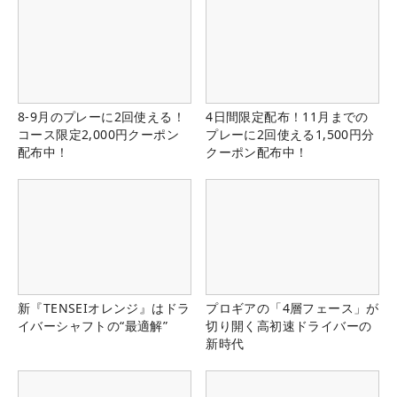
8-9月のプレーに2回使える！
4日間限定配布！11月までの
コース限定2,000円クーポン
プレーに2回使える1,500円分
配布中！
クーポン配布中！
新『TENSEIオレンジ』はドラ
プロギアの「4層フェース」が
イバーシャフトの“最適解”
切り開く高初速ドライバーの
新時代