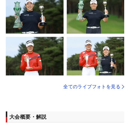
全てのライブフォトを見る
大会概要・解説