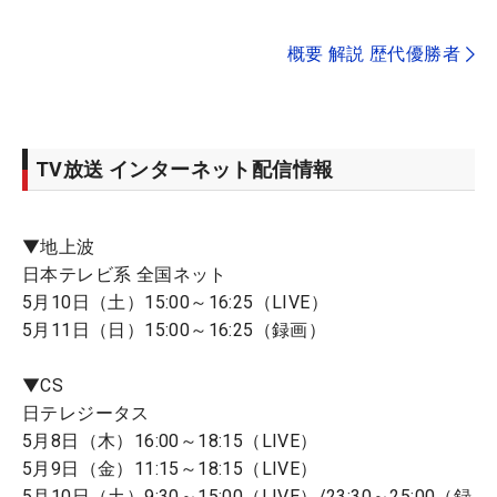
概要 解説 歴代優勝者
TV放送 インターネット配信情報
▼地上波
日本テレビ系 全国ネット
5月10日（土）15:00～16:25（LIVE）
5月11日（日）15:00～16:25（録画）
▼CS
日テレジータス
5月8日（木）16:00～18:15（LIVE）
5月9日（金）11:15～18:15（LIVE）
5月10日（土）9:30～15:00（LIVE）/23:30～25:00（録