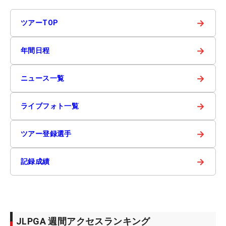
→
ツアーTOP
→
年間日程
→
ニュース一覧
→
ライブフォト一覧
→
ツアー登録選手
→
記録成績
JLPGA 週間アクセスランキング