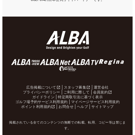
広告掲載について
スタッフ募集
運営会社
プライバシーポリシー
ご利用に際して
会員規約
ガイドライン
特定商取引法に基づく表示
ゴルフ場予約サービス利用規約
マイページサービス利用規約
ポイント利用規約
お問合せ
ヘルプ
サイトマップ
掲載されている全てのコンテンツの無断での転載、転用、コピー等は禁じま
す。