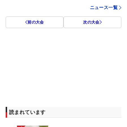
ニュース一覧
前の大会
次の大会
読まれています