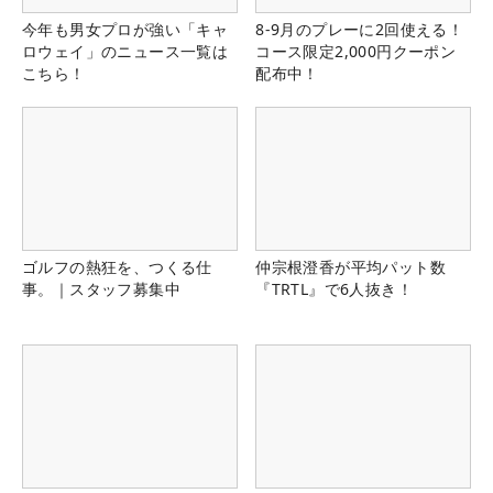
今年も男女プロが強い「キャ
8-9月のプレーに2回使える！
ロウェイ」のニュース一覧は
コース限定2,000円クーポン
こちら！
配布中！
ゴルフの熱狂を、つくる仕
仲宗根澄香が平均パット数
事。｜スタッフ募集中
『TRTL』で6人抜き！