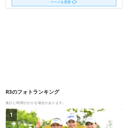
ページを更新
R3のフォトランキング
集計に時間がかかる場合があります。
1