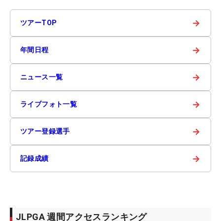
→
ツアーTOP
→
年間日程
→
ニュース一覧
→
ライブフォト一覧
→
ツアー登録選手
→
記録成績
JLPGA 週間アクセスランキング