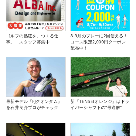
ゴルフの熱狂を、つくる仕
8-9月のプレーに2回使える！
事。｜スタッフ募集中
コース限定2,000円クーポン
配布中！
最新モデル『FJクオンタム』
新『TENSEIオレンジ』はドラ
を石井良介プロがチェック
イバーシャフトの“最適解”