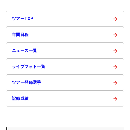
→
ツアーTOP
→
年間日程
→
ニュース一覧
→
ライブフォト一覧
→
ツアー登録選手
→
記録成績