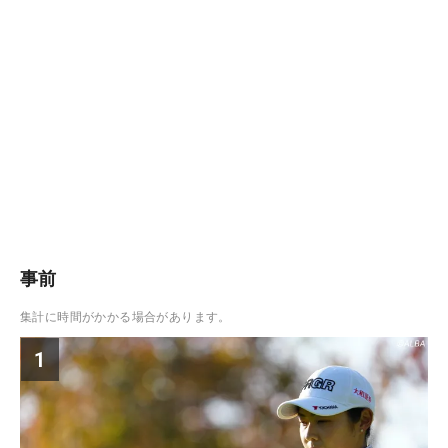
事前
集計に時間がかかる場合があります。
1