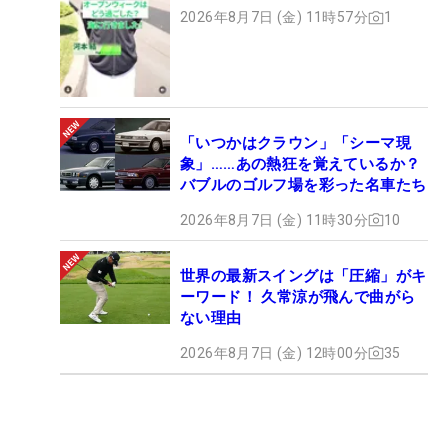
2026年8月7日 (金) 11時57分
1
「いつかはクラウン」「シーマ現
象」……あの熱狂を覚えているか？
バブルのゴルフ場を彩った名車たち
2026年8月7日 (金) 11時30分
10
世界の最新スイングは「圧縮」がキ
ーワード！ 久常涼が飛んで曲がら
ない理由
2026年8月7日 (金) 12時00分
35