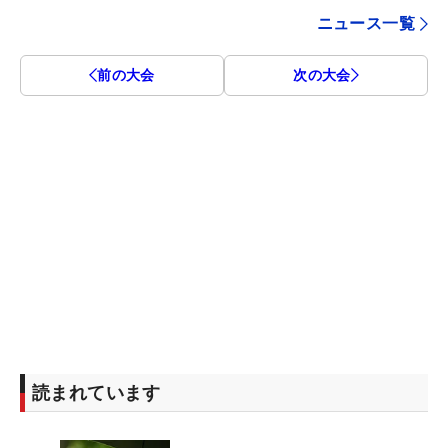
ニュース一覧
前の大会
次の大会
読まれています