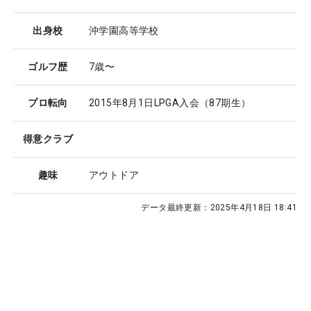
出身校
沖学園高等学校
ゴルフ歴
7歳〜
プロ転向
2015年8月1日LPGA入会（87期生）
得意クラブ
趣味
アウトドア
データ最終更新：
2025年4月18日 18:41