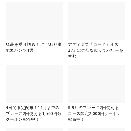
猛暑を乗り切る！ こだわり機
アディダス『コードカオス
能派パンツ4選
27』は強烈な蹴りでパワーを
生む
4日間限定配布！11月までの
8-9月のプレーに2回使える！
プレーに2回使える1,500円分
コース限定2,000円クーポン
クーポン配布中！
配布中！