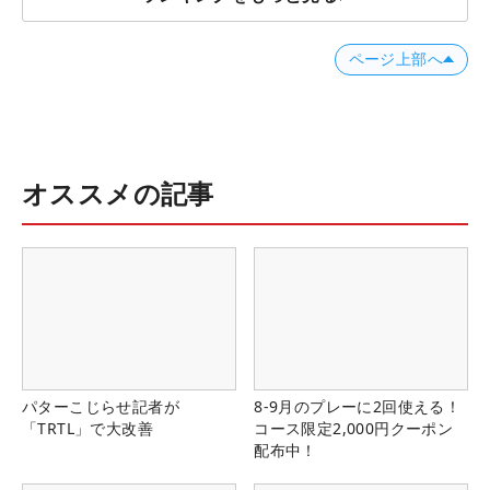
ページ上部へ
オススメの記事
パターこじらせ記者が
8-9月のプレーに2回使える！
「TRTL」で大改善
コース限定2,000円クーポン
配布中！