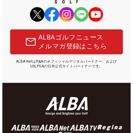
ALBAゴルフニュース
メルマガ登録はこちら
ALBA NetはR&Aのオフィシャルデジタルパートナー、および
USLPGAの日本公式サイトパートナーです。