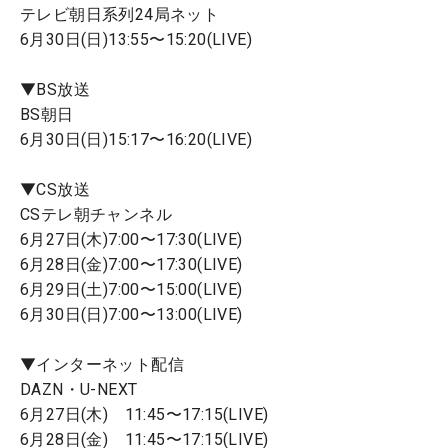
テレビ朝日系列24局ネット
6月30日(日)13:55〜15:20(LIVE)
▼BS放送
BS朝日
6月30日(日)15:17〜16:20(LIVE)
▼CS放送
CSテレ朝チャンネル
6月27日(木)7:00〜17:30(LIVE)
6月28日(金)7:00〜17:30(LIVE)
6月29日(土)7:00〜15:00(LIVE)
6月30日(日)7:00〜13:00(LIVE)
▼インターネット配信
DAZN・U-NEXT
6月27日(木) 11:45〜17:15(LIVE)
6月28日(金) 11:45〜17:15(LIVE)