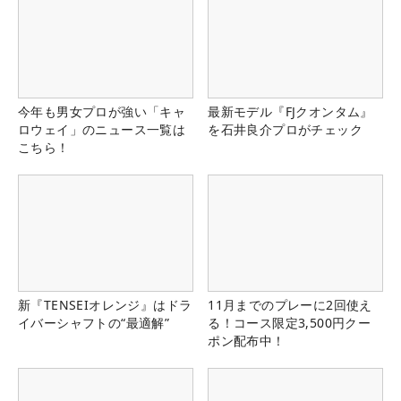
今年も男女プロが強い「キャ
最新モデル『FJクオンタム』
ロウェイ」のニュース一覧は
を石井良介プロがチェック
こちら！
新『TENSEIオレンジ』はドラ
11月までのプレーに2回使え
イバーシャフトの“最適解”
る！コース限定3,500円クー
ポン配布中！