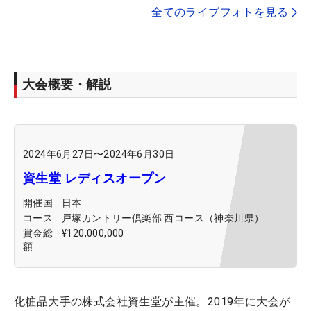
全てのライブフォトを見る
大会概要・解説
2024年6月27日
〜
2024年6月30日
資生堂 レディスオープン
開催国
日本
コース
戸塚カントリー倶楽部 西コース（神奈川県）
賞金総
¥120,000,000
額
化粧品大手の株式会社資生堂が主催。2019年に大会が