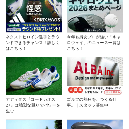
ネクストヒロイン選手とラウ
今年も男女プロが強い「キャ
ンドできるチャンス！詳しく
ロウェイ」のニュース一覧は
はこちら！
こちら！
アディダス『コードカオス
ゴルフの熱狂を、つくる仕
27』は強烈な蹴りでパワーを
事。｜スタッフ募集中
生む