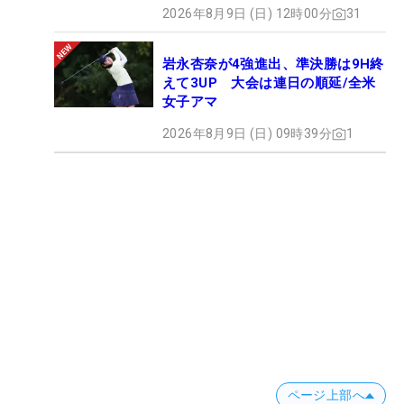
2026年8月9日 (日) 12時00分
31
岩永杏奈が4強進出、準決勝は9H終
えて3UP 大会は連日の順延/全米
女子アマ
2026年8月9日 (日) 09時39分
1
ページ上部へ