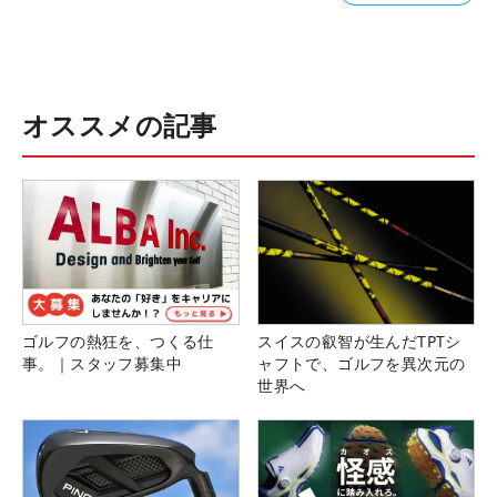
オススメの記事
ゴルフの熱狂を、つくる仕
スイスの叡智が生んだTPTシ
事。｜スタッフ募集中
ャフトで、ゴルフを異次元の
世界へ