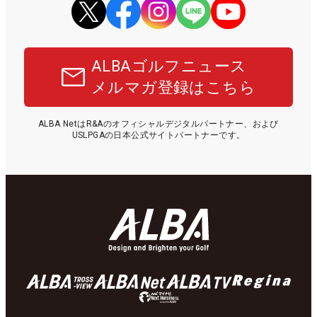
ALBAゴルフニュース
メルマガ登録はこちら
ALBA NetはR&Aのオフィシャルデジタルパートナー、および
USLPGAの日本公式サイトパートナーです。