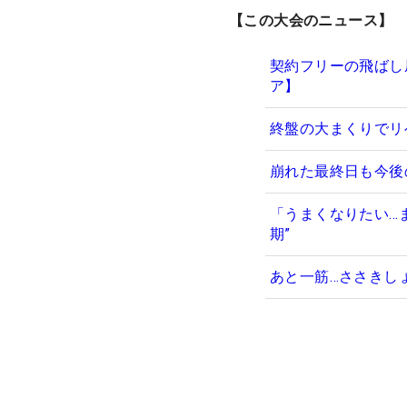
【この大会のニュース】
契約フリーの飛ばし
ア】
終盤の大まくりでリ
崩れた最終日も今後
「うまくなりたい…
期”
あと一筋…ささきし