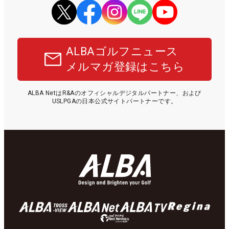
ALBAゴルフニュース
メルマガ登録はこちら
ALBA NetはR&Aのオフィシャルデジタルパートナー、および
USLPGAの日本公式サイトパートナーです。