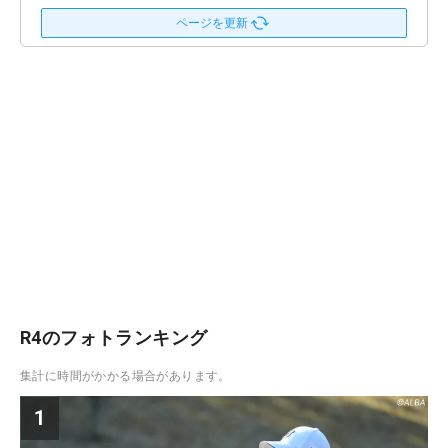
ページを更新
R4のフォトランキング
集計に時間がかかる場合があります。
1