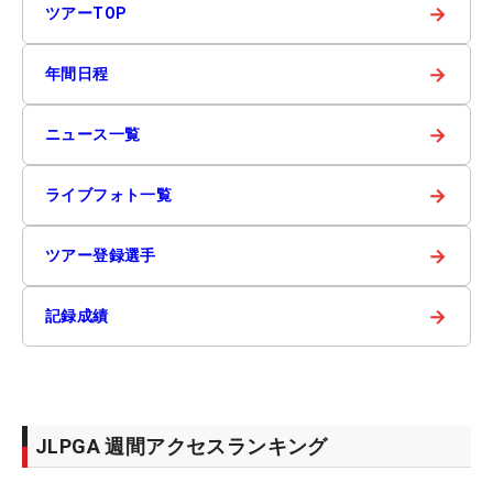
→
ツアーTOP
→
年間日程
→
ニュース一覧
→
ライブフォト一覧
→
ツアー登録選手
→
記録成績
JLPGA 週間アクセスランキング