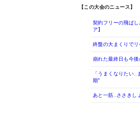
【この大会のニュース】
契約フリーの飛ばし
ア】
終盤の大まくりでリ
崩れた最終日も今後
「うまくなりたい…
期”
あと一筋…ささきし