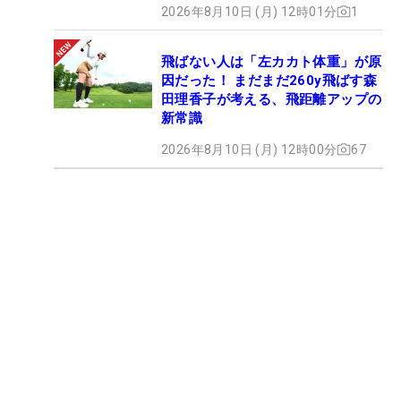
2026年8月10日 (月) 12時01分
1
飛ばない人は「左カカト体重」が原
因だった！ まだまだ260y飛ばす森
田理香子が考える、飛距離アップの
新常識
2026年8月10日 (月) 12時00分
67