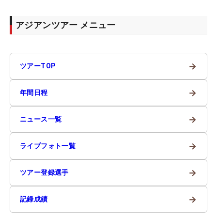
アジアンツアー メニュー
→
ツアーTOP
→
年間日程
→
ニュース一覧
→
ライブフォト一覧
→
ツアー登録選手
→
記録成績