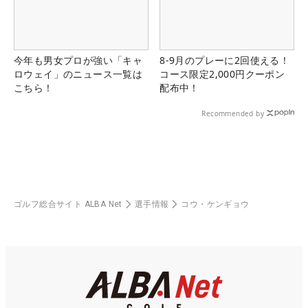
今年も男女プロが強い「キャ
8-9月のプレーに2回使える！
ロウェイ」のニュース一覧は
コース限定2,000円クーポン
こちら！
配布中！
Recommended by
ゴルフ総合サイト ALBA Net
選手情報
コウ・ケンギョウ