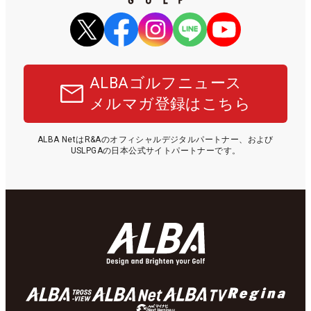
ALBAゴルフニュース
メルマガ登録はこちら
ALBA NetはR&Aのオフィシャルデジタルパートナー、および
USLPGAの日本公式サイトパートナーです。