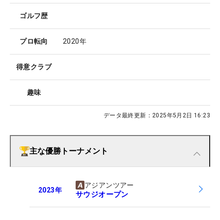
ゴルフ歴
プロ転向
2020年
得意クラブ
趣味
データ最終更新：
2025年5月2日 16:23
主な優勝トーナメント
アジアンツアー
2023
年
サウジオープン