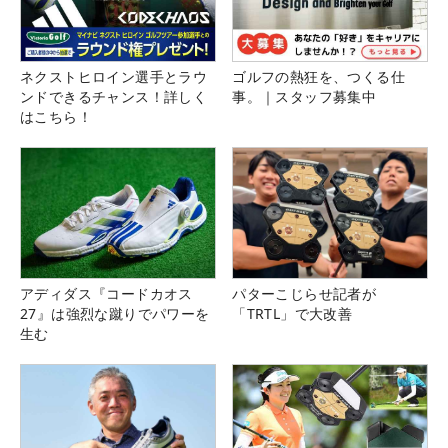
ネクストヒロイン選手とラウ
ゴルフの熱狂を、つくる仕
ンドできるチャンス！詳しく
事。｜スタッフ募集中
はこちら！
アディダス『コードカオス
パターこじらせ記者が
27』は強烈な蹴りでパワーを
「TRTL」で大改善
生む