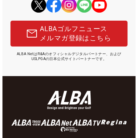
ALBAゴルフニュース
メルマガ登録はこちら
ALBA NetはR&Aのオフィシャルデジタルパートナー、および
USLPGAの日本公式サイトパートナーです。