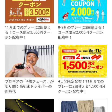
11月までのプレーに2回使え
8-9月のプレーに2回使える！
る！コース限定3,500円クー
コース限定2,000円クーポン
ポン配布中！
配布中！
プロギアの「4層フェース」が
4日間限定配布！11月までの
切り開く高初速ドライバーの
プレーに2回使える1,500円分
新時代
クーポン配布中！