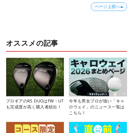
ページ上部へ
オススメの記事
プロギアのRS DUOはFW・UT
今年も男女プロが強い「キャ
も完成度が高く購入者続出！
ロウェイ」のニュース一覧は
こちら！