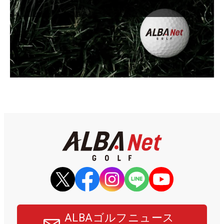
ALBAゴルフニュース