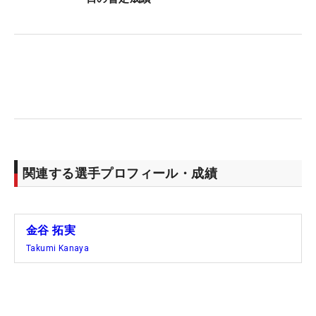
関連する選手プロフィール・成績
金谷 拓実
Takumi Kanaya