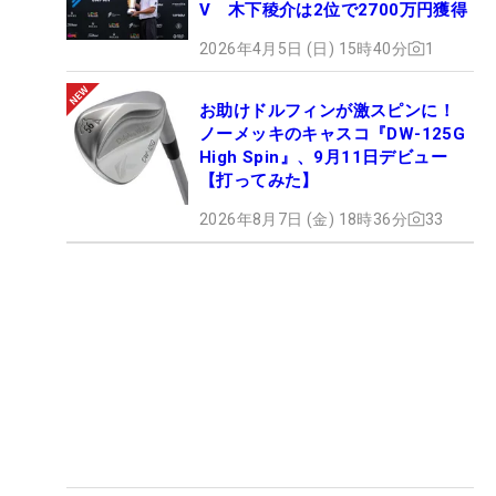
V 木下稜介は2位で2700万円獲得
2026年4月5日 (日) 15時40分
1
お助けドルフィンが激スピンに！
ノーメッキのキャスコ『DW-125G
High Spin』、9月11日デビュー
【打ってみた】
2026年8月7日 (金) 18時36分
33