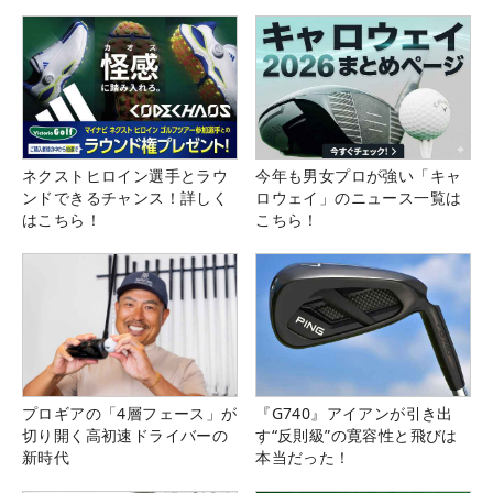
ネクストヒロイン選手とラウ
今年も男女プロが強い「キャ
ンドできるチャンス！詳しく
ロウェイ」のニュース一覧は
はこちら！
こちら！
プロギアの「4層フェース」が
『G740』アイアンが引き出
切り開く高初速ドライバーの
す“反則級”の寛容性と飛びは
新時代
本当だった！