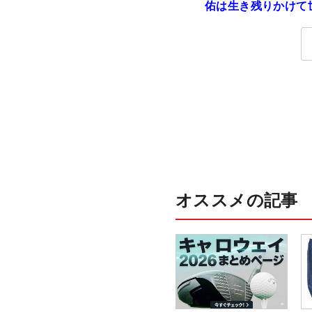
佑は生き残りかけて
界行脚
オススメの記事