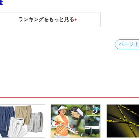
世
ランキングをもっと見る
ページ