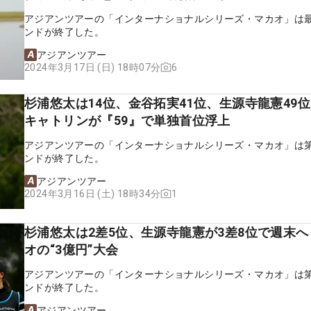
アジアンツアーの「インターナショナルシリーズ・マカオ」は
ンドが終了した。
アジアンツアー
6
2024年3月17日 (日) 18時07分
杉浦悠太は14位、金谷拓実41位、生源寺龍憲49位
キャトリンが『59』で単独首位浮上
アジアンツアーの「インターナショナルシリーズ・マカオ」は第
ンドが終了した。
アジアンツアー
1
2024年3月16日 (土) 18時34分
杉浦悠太は2差5位、生源寺龍憲が3差8位で週末
オの“3億円”大会
アジアンツアーの「インターナショナルシリーズ・マカオ」は第
ンドが終了した。
アジアンツアー