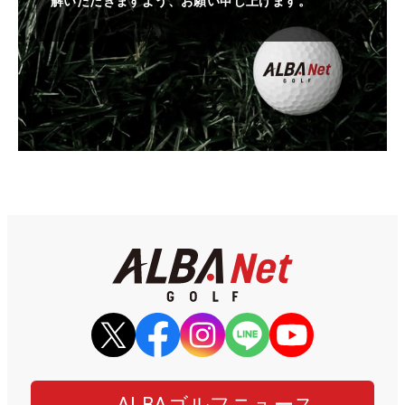
解いただきますよう、お願い申し上げます。
ALBAゴルフニュース