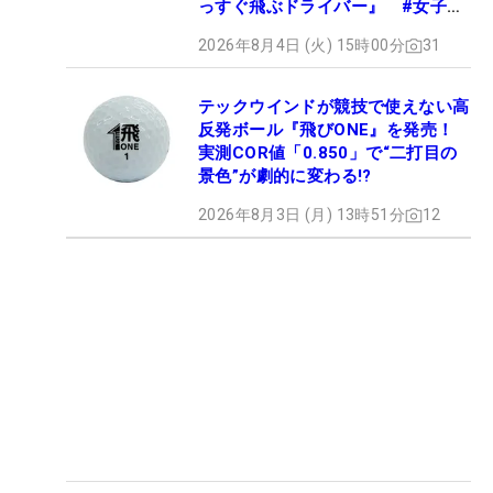
っすぐ飛ぶドライバー』 #女子プ
ロセッティング
2026年8月4日 (火) 15時00分
31
テックウインドが競技で使えない高
反発ボール『飛びONE』を発売！
実測COR値「0.850」で“二打目の
景色”が劇的に変わる!?
2026年8月3日 (月) 13時51分
12