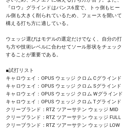
『ロウ』グラインドはバンス6度で、トゥ側もヒー
ル側も大きく削られているため、フェースを開いて
構える打ち方に適している。
ウェッジ選びはモデルの選定だけでなく、自分の打
ち方や技術レベルに合わせてソール形状をチェック
することが重要である。
■試打リスト
キャロウェイ：OPUS ウェッジ クロム Cグラインド
キャロウェイ：OPUS ウェッジ クロム Sグラインド
キャロウェイ：OPUS ウェッジ クロム Wグラインド
キャロウェイ：OPUS ウェッジ クロム Tグラインド
クリーブランド：RTZ ツアーサテン ウェッジ MID
クリーブランド：RTZ ツアーサテン ウェッジ FULL
クリーブランド：RTZ ツアーサテン ウェッジ LOW