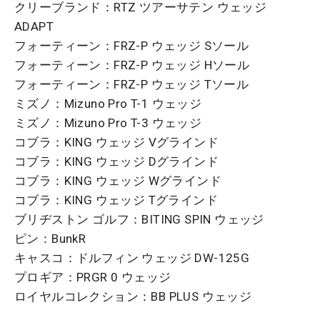
クリーブランド：RTZ ツアーサテン ウェッジ
ADAPT
フォーティーン：FRZ-P ウェッジ Sソール
フォーティーン：FRZ-P ウェッジ Hソール
フォーティーン：FRZ-P ウェッジ Tソール
ミズノ：Mizuno Pro T-1 ウェッジ
ミズノ：Mizuno Pro T-3 ウェッジ
コブラ：KING ウェッジ Vグラインド
コブラ：KING ウェッジ Dグラインド
コブラ：KING ウェッジ Wグラインド
コブラ：KING ウェッジ Tグラインド
ブリヂストン ゴルフ：BITING SPIN ウェッジ
ピン：BunkR
キャスコ：ドルフィン ウェッジ DW-125G
プロギア：PRGR 0 ウェッジ
ロイヤルコレクション：BB PLUS ウェッジ