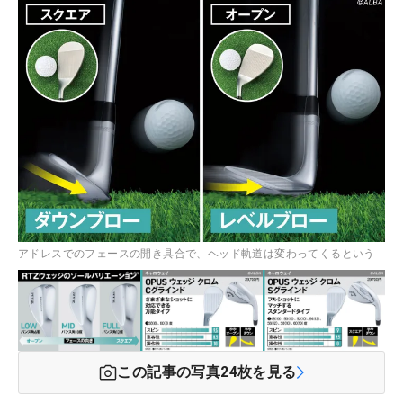
アドレスでのフェースの開き具合で、ヘッド軌道は変わってくるという
この記事の写真
24
枚を見る