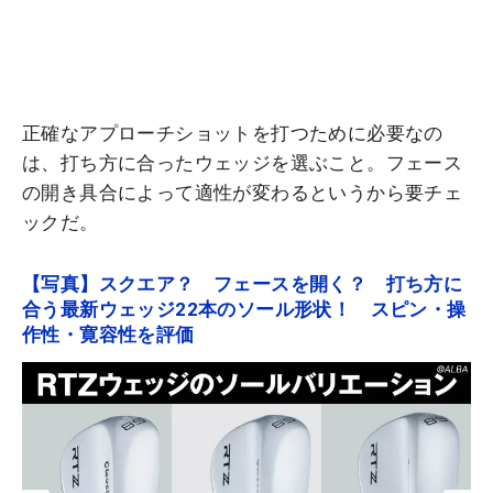
正確なアプローチショットを打つために必要なの
は、打ち方に合ったウェッジを選ぶこと。フェース
の開き具合によって適性が変わるというから要チェ
ックだ。
【写真】スクエア？ フェースを開く？ 打ち方に
合う最新ウェッジ22本のソール形状！ スピン・操
作性・寛容性を評価