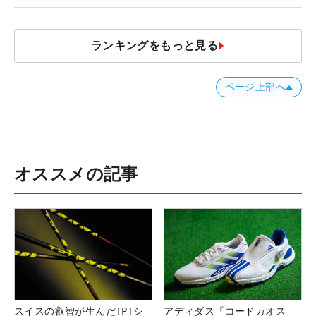
ランキングをもっと見る
ページ上部へ
オススメの記事
スイスの叡智が生んだTPTシ
アディダス『コードカオス