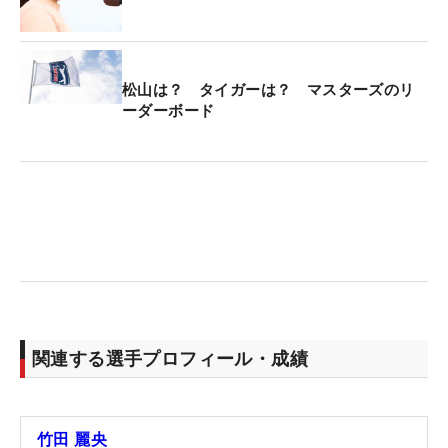
松山は？ タイガーは？ マスターズのリ
ーダーボード
関連する選手プロフィール・成績
竹田 麗央