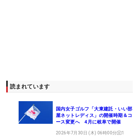
読まれています
国内女子ゴルフ「大東建託・いい部
屋ネットレディス」の開催時期＆コ
ース変更へ 4月に岐阜で開催
2026年7月30日 (木) 06時00分
1