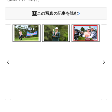
この写真の記事を読む