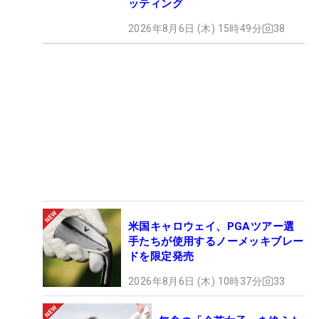
ッティング
2026年8月6日 (木) 15時49分
38
米国キャロウェイ、PGAツアー選
手たちが使用するノーメッキブレー
ドを限定発売
2026年8月6日 (木) 10時37分
33