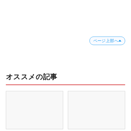
ページ上部へ
オススメの記事