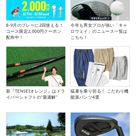
8-9月のプレーに2回使える！
今年も男女プロが強い「キャ
コース限定2,000円クーポン
ロウェイ」のニュース一覧は
配布中！
こちら！
新『TENSEIオレンジ』はドラ
猛暑を乗り切る！ こだわり機
イバーシャフトの“最適解”
能派パンツ4選