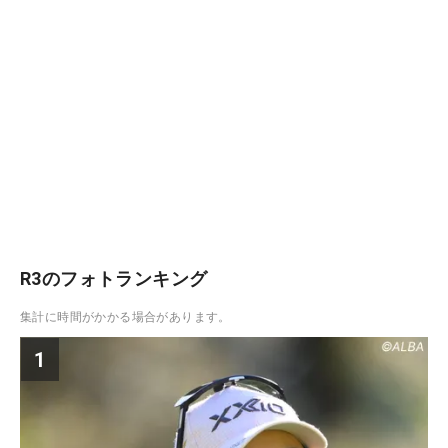
R3のフォトランキング
集計に時間がかかる場合があります。
1