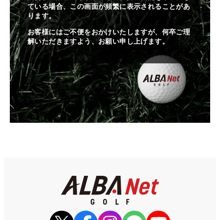
ている場合、この画面が頻繁に表示されることがあ
ります。
お客様にはご不便をおかけいたしますが、何卒ご理
解いただきますよう、お願い申し上げます。