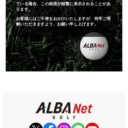
ている場合、この画面が頻繁に表示されることがあ
ります。
お客様にはご不便をおかけいたしますが、何卒ご理
解いただきますよう、お願い申し上げます。