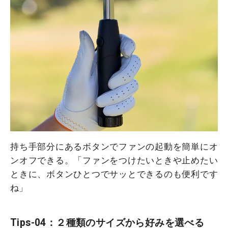
持ち手部分にあるボタンでファンの起動を簡単にオ
ンオフできる。「ファンをつけたいときや止めたい
ときに、ボタンひとつでサッとできるのも便利です
ね」
Tips-04：２種類のサイズから好みを選べる