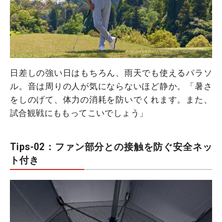
日差しの強い日はもちろん、雨天でも使えるパラソ
ル。音は周りの人が気にならないほど静か。「暑さ
をしのげて、体力の消耗を防いでくれます。また、
試合観戦にももってこいでしょう」
Tips-02：ファン部分との接触を防ぐ安全ネッ
ト付き