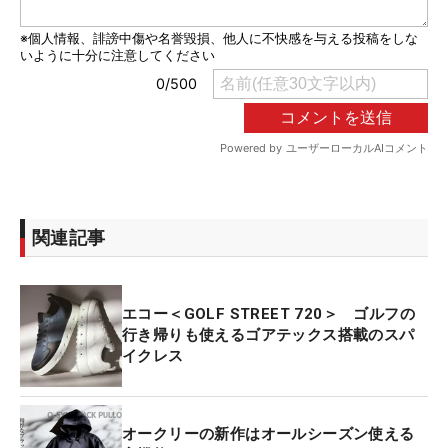
関連記事
エコー＜GOLF STREET 720＞ ゴルフの
行き帰りも使えるゴアテックス搭載のスパ
イクレス
オークリーの新作はオールシーズン使える