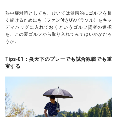
熱中症対策としても、ひいては健康的にゴルフを長
く続けるためにも〈ファン付きUVパラソル〉をキャ
ディバッグに入れておくというゴルフ賢者の選択
を、この夏ゴルフから取り入れてみてはいかがだろ
うか。
Tips-01：炎天下のプレーでも試合観戦でも重
宝する