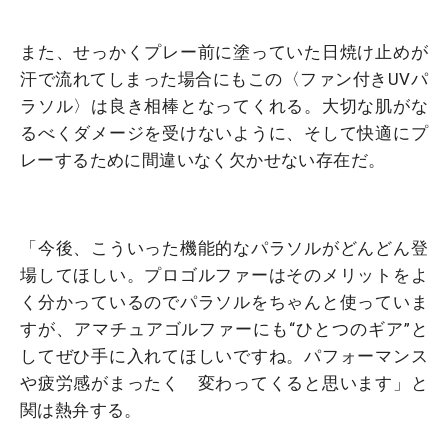
また、せっかくプレー前に塗っていた日焼け止めが
汗で流れてしまった場合にもこの〈ファン付きUVパ
ラソル〉は良き相棒となってくれる。大切な肌がな
るべくダメージを受けないように、そして快適にプ
レーするために間違いなく欠かせない存在だ。
「今後、こういった機能的なパラソルがどんどん登
場してほしい。プロゴルファーはそのメリットをよ
く分かっているのでパラソルをちゃんと使っていま
すが、アマチュアゴルファーにも“ひとつのギア”と
してぜひ手に入れてほしいですね。パフォーマンス
や疲労感がまったく 変わってくると思います」と
関は熱弁する。