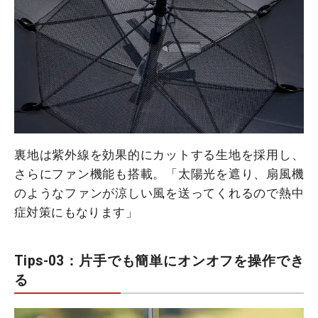
裏地は紫外線を効果的にカットする生地を採用し、
さらにファン機能も搭載。「太陽光を遮り、扇風機
のようなファンが涼しい風を送ってくれるので熱中
症対策にもなります」
Tips-03：片手でも簡単にオンオフを操作でき
る