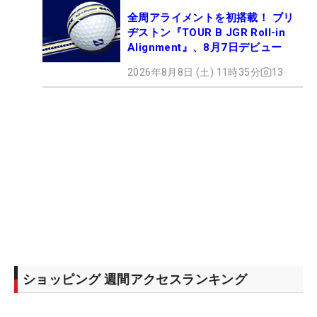
全周アライメントを初搭載！ ブリ
ヂストン『TOUR B JGR Roll-in
Alignment』、8月7日デビュー
2026年8月8日 (土) 11時35分
13
ショッピング 週間アクセスランキング