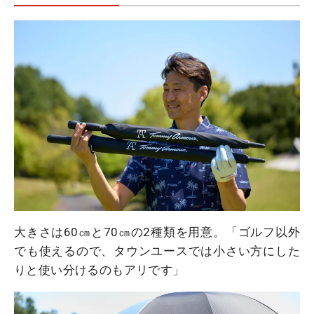
大きさは60㎝と70㎝の2種類を用意。「ゴルフ以外
でも使えるので、タウンユースでは小さい方にした
りと使い分けるのもアリです」