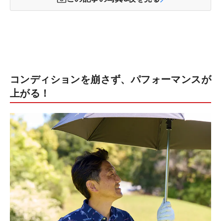
コンディションを崩さず、パフォーマンスが
上がる！