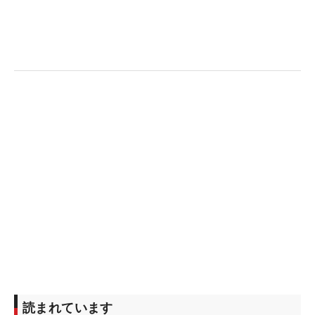
読まれています