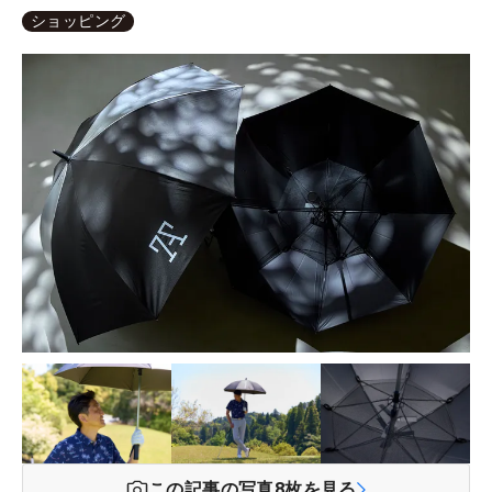
ショッピング
この記事の写真
8
枚を見る