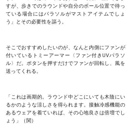
すが、歩きでのラウンドや自分のボール位置で待っ
ている場合にはパラソルがマストアイテムでしょ
う」とその必要性を謳う。
そこでおすすめしたいのが、なんと内側にファンが
付いているトミーアーマー〈ファン付きUVパラソ
ル〉だ。ボタンを押すだけでファンが回転し、風を
送ってくれる。
「これは画期的。ラウンド中どこにいても木陰にい
るかのような涼しさを得られます。接触冷感機能の
あるウェアを着ていれば、その心地良さは倍増でし
ょう」（関）