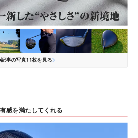
の記事の写真
11
枚を見る
有感を満たしてくれる