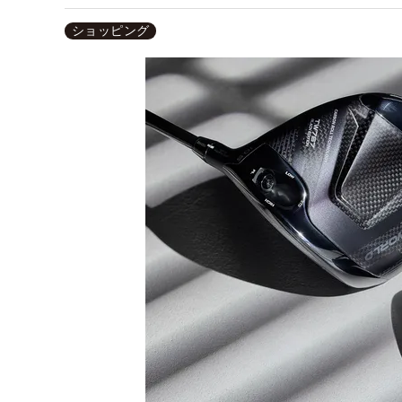
ショッピング