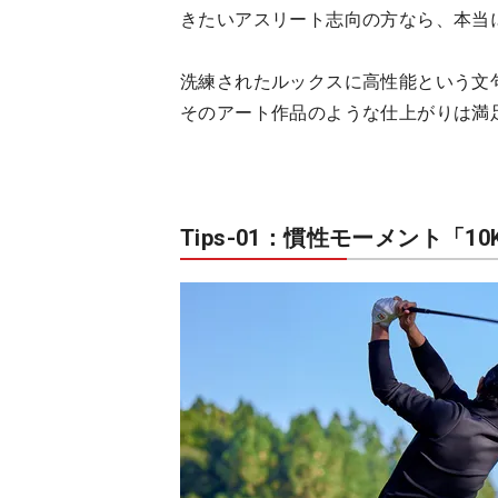
きたいアスリート志向の方なら、本当
洗練されたルックスに高性能という文
そのアート作品のような仕上がりは満
Tips-01：慣性モーメント「