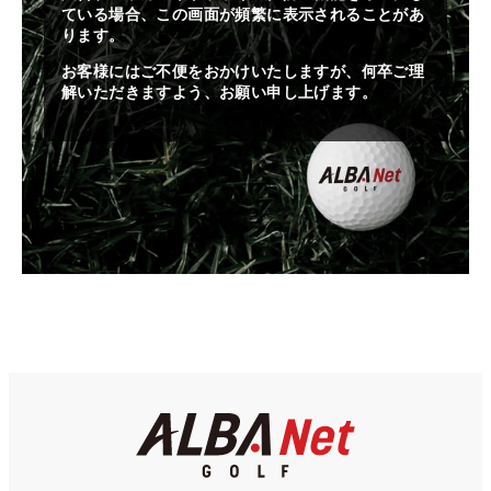
ている場合、この画面が頻繁に表示されることがあ
ります。
お客様にはご不便をおかけいたしますが、何卒ご理
解いただきますよう、お願い申し上げます。