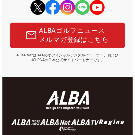
ALBAゴルフニュース
メルマガ登録はこちら
ALBA NetはR&Aのオフィシャルデジタルパートナー、および
USLPGAの日本公式サイトパートナーです。