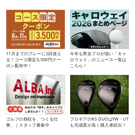
11月までのプレーに2回使え
今年も男女プロが強い「キャ
る！コース限定3,500円クー
ロウェイ」のニュース一覧は
ポン配布中！
こちら！
ゴルフの熱狂を、つくる仕
プロギアのRS DUOはFW・UT
事。｜スタッフ募集中
も完成度が高く購入者続出！