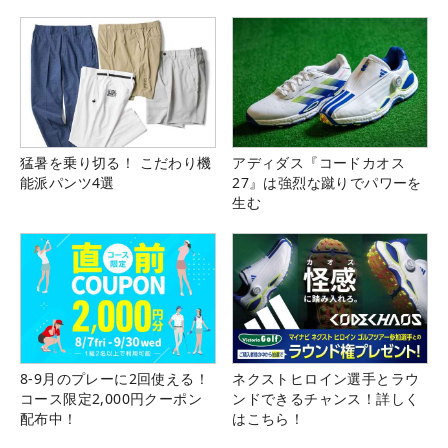
猛暑を乗り切る！ こだわり機
アディダス『コードカオス
能派パンツ4選
27』は強烈な蹴りでパワーを
生む
8-9月のプレーに2回使える！
ネクストヒロイン選手とラウ
コース限定2,000円クーポン
ンドできるチャンス！詳しく
配布中！
はこちら！