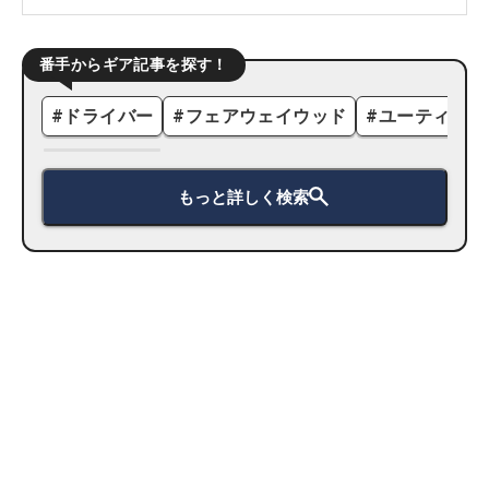
番手からギア記事を探す！
#
ドライバー
#
フェアウェイウッド
#
ユーティリテ
もっと詳しく検索