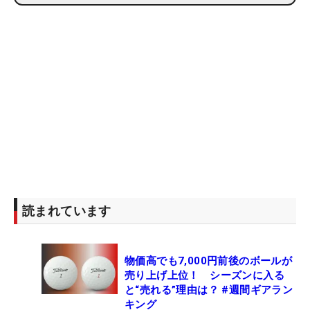
読まれています
物価高でも7,000円前後のボールが
売り上げ上位！ シーズンに入る
と“売れる”理由は？ #週間ギアラン
キング