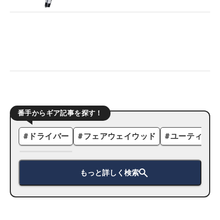
番手からギア記事を探す！
#
ドライバー
#
フェアウェイウッド
#
ユーティリテ
もっと詳しく検索