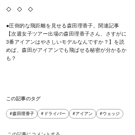
◇ ◇ ◇
●圧倒的な飛距離を見せる森田理香子。関連記事
【次週女子ツアー出場の森田理香子さん、さすがに
3番アイアンはやさしいモデルなんですか？】を読
めば、森田がアイアンでも飛ばせる秘密が分かるか
も？
この記事のタグ
#森田理香子
#ドライバー
#アイアン
#ウェッジ