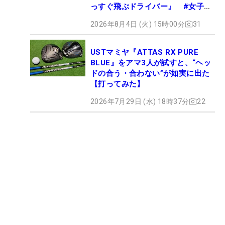
っすぐ飛ぶドライバー』 #女子プ
ロセッティング
2026年8月4日 (火) 15時00分
31
USTマミヤ『ATTAS RX PURE
BLUE』をアマ3人が試すと、“ヘッ
ドの合う・合わない”が如実に出た
【打ってみた】
2026年7月29日 (水) 18時37分
22