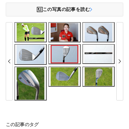
この写真の記事を読む
この記事のタグ