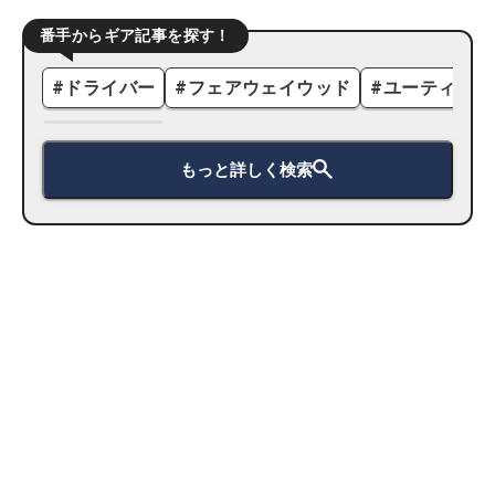
番手からギア記事を探す！
#
ドライバー
#
フェアウェイウッド
#
ユーティリテ
もっと詳しく検索