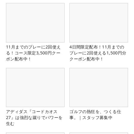
11月までのプレーに2回使え
4日間限定配布！11月までの
る！コース限定3,500円クー
プレーに2回使える1,500円分
ポン配布中！
クーポン配布中！
アディダス『コードカオス
ゴルフの熱狂を、つくる仕
27』は強烈な蹴りでパワーを
事。｜スタッフ募集中
生む