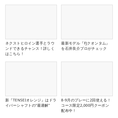
ネクストヒロイン選手とラウ
最新モデル『FJクオンタム』
ンドできるチャンス！詳しく
を石井良介プロがチェック
はこちら！
新『TENSEIオレンジ』はドラ
8-9月のプレーに2回使える！
イバーシャフトの“最適解”
コース限定2,000円クーポン
配布中！