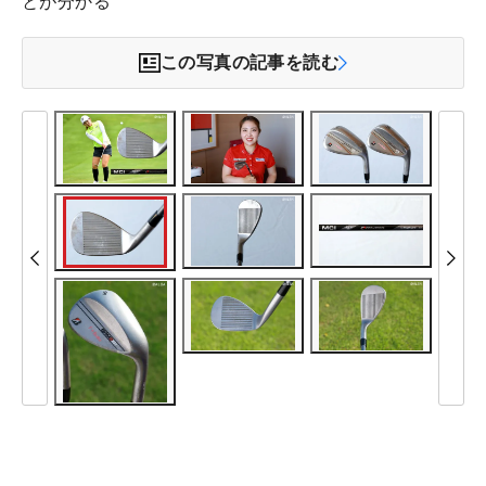
とが分かる
この写真の記事を読む