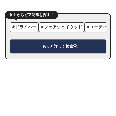
番手からギア記事を探す！
#
ドライバー
#
フェアウェイウッド
#
ユーティリテ
もっと詳しく検索