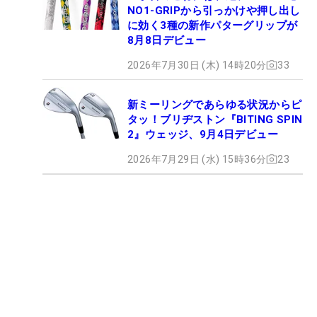
NO1-GRIPから引っかけや押し出し
に効く3種の新作パターグリップが
8月8日デビュー
2026年7月30日 (木) 14時20分
33
新ミーリングであらゆる状況からピ
タッ！ブリヂストン『BITING SPIN
2』ウェッジ、9月4日デビュー
2026年7月29日 (水) 15時36分
23