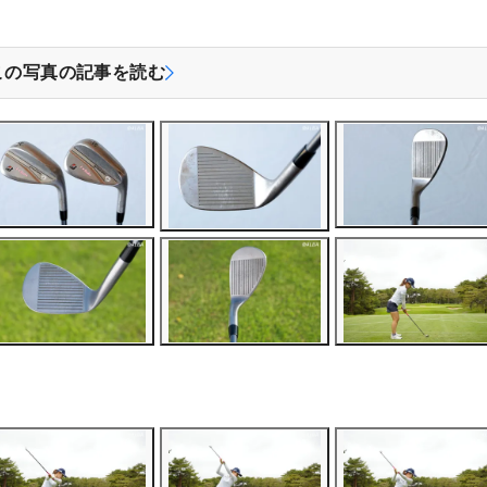
この写真の記事を読む