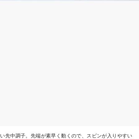
が硬い先中調子。先端が素早く動くので、スピンが入りやすい