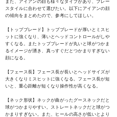
また、アイアンの顔も様々なタイプがあり、プレー
スタイルに合わせて選びたい。以下にアイアンの顔
の傾向をまとめたので、参考にしてほしい。
【トップブレード】トップブレードが厚いとミスヒ
ットに強くなり、薄いとヘッドコントロールがしや
すくなる。またトップブレードが丸いと球がつかま
るイメージが湧き、真っすぐだとつかまりすぎない
顔になる。
【フェース長】フェース長が長いとヘッドサイズが
大きくなりミスヒットに強くなる。フェース長が短
いと、重心距離が短くなり操作性が高くなる。
【ネック形状】ネックが曲がったグースネックだと
球がつかまりやすい。ストレートネックだと球がつ
かまりすぎない。また、ヒールの高さが低いとより