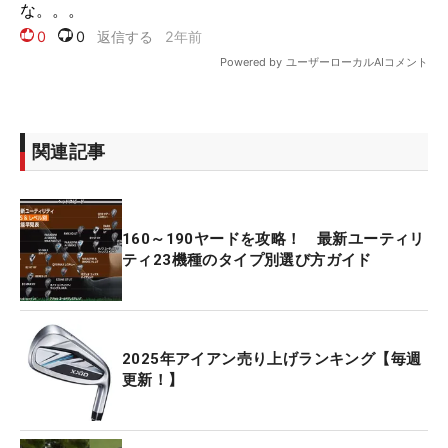
関連記事
160～190ヤードを攻略！ 最新ユーティリ
ティ23機種のタイプ別選び方ガイド
2025年アイアン売り上げランキング【毎週
更新！】