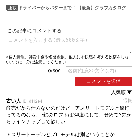
ドライバーからパターまで！ 【最新】クラブカタログ
連載