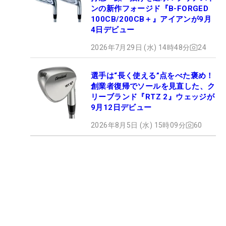
ンの新作フォージド『B-FORGED
100CB/200CB＋』アイアンが9月
4日デビュー
2026年7月29日 (水) 14時48分
24
選手は“長く使える”点をべた褒め！
創業者復帰でソールを見直した、ク
リーブランド『RTZ 2』ウェッジが
9月12日デビュー
2026年8月5日 (水) 15時09分
60