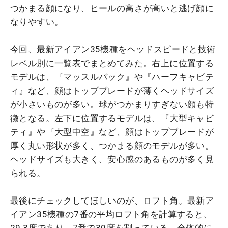
つかまる顔になり、ヒールの高さが高いと逃げ顔に
なりやすい。
今回、最新アイアン35機種をヘッドスピードと技術
レベル別に一覧表でまとめてみた。右上に位置する
モデルは、『マッスルバック』や『ハーフキャビテ
ィ』など、顔はトップブレードが薄くヘッドサイズ
が小さいものが多い。球がつかまりすぎない顔も特
徴となる。左下に位置するモデルは、『大型キャビ
ティ』や『大型中空』など、顔はトップブレードが
厚く丸い形状が多く、つかまる顔のモデルが多い。
ヘッドサイズも大きく、安心感のあるものが多く見
られる。
最後にチェックしてほしいのが、ロフト角。最新ア
イアン35機種の7番の平均ロフト角を計算すると、