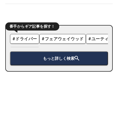
番手からギア記事を探す！
#
ドライバー
#
フェアウェイウッド
#
ユーティリテ
もっと詳しく検索