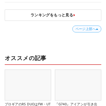
ランキングをもっと見る
ページ上部へ
オススメの記事
プロギアのRS DUOはFW・UT
『G740』アイアンが引き出