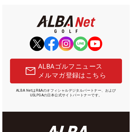
ALBAゴルフニュース
メルマガ登録はこちら
ALBA NetはR&Aのオフィシャルデジタルパートナー、および
USLPGAの日本公式サイトパートナーです。