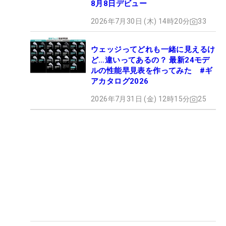
8月8日デビュー
2026年7月30日 (木) 14時20分
33
ウェッジってどれも一緒に見えるけ
ど…違いってあるの？ 最新24モデ
ルの性能早見表を作ってみた #ギ
アカタログ2026
2026年7月31日 (金) 12時15分
25