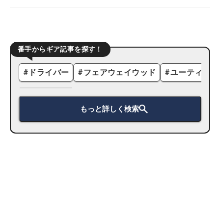
番手からギア記事を探す！
#
ドライバー
#
フェアウェイウッド
#
ユーティリテ
もっと詳しく検索