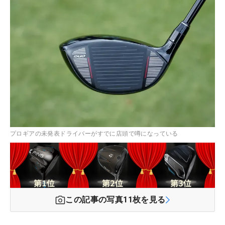
プロギアの未発表ドライバーがすでに店頭で噂になっている
この記事の写真
11
枚を見る