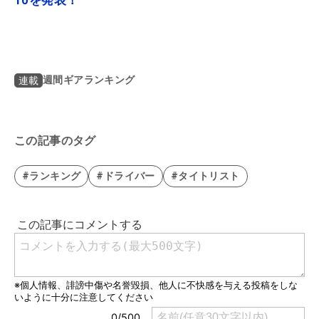
週間ギアランキング
連載
この記事のタグ
#ランキング
#ドライバー
#タイトリスト