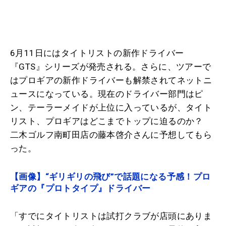
6月11日にはタイトリストの新作ドライバー
『GTS』シリーズが発売される。さらに、ツアーで
はプロギアの新作ドライバーも解禁されてネットニ
ュースになっている。現在のドライバー部門はピ
ン、テーラーメイドが上位に入っているが、タイト
リスト、プロギアはどこまでトップに迫るのか？
二木ゴルフ南町田店の藤本啓介さんに予想してもら
った。
【画像】“ギリギリの飛び”で話題になる予感！プロ
ギアの『プロトタイプ』ドライバー
「すでにタイトリストは試打クラブが店頭にありま